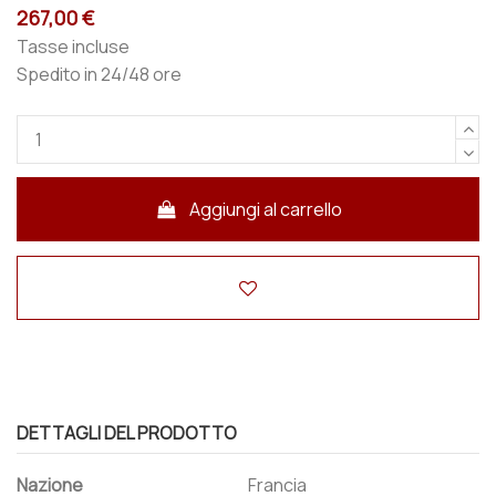
267,00 €
Tasse incluse
Spedito in 24/48 ore
Aggiungi al carrello
DETTAGLI DEL PRODOTTO
Nazione
Francia