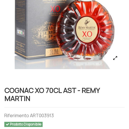
COGNAC XO 70CL AST - REMY
MARTIN
Riferimento
ART003913
Prodotto Disponibile