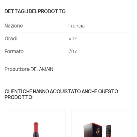
DETTAGLI DEL PRODOTTO
Nazione
Francia
Gradi
40°
Formato
70 cl
Produttore
DELAMAIN
CLIENTI CHE HANNO ACQUISTATO ANCHE QUESTO
PRODOTTO: