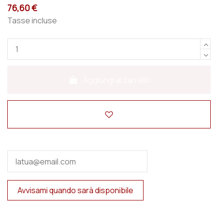
76,60 €
Tasse incluse
Aggiungi al carrello