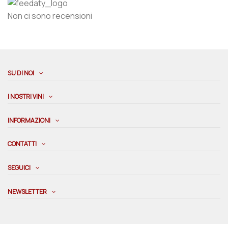
Non ci sono recensioni
SU DI NOI
I NOSTRI VINI
INFORMAZIONI
CONTATTI
SEGUICI
NEWSLETTER