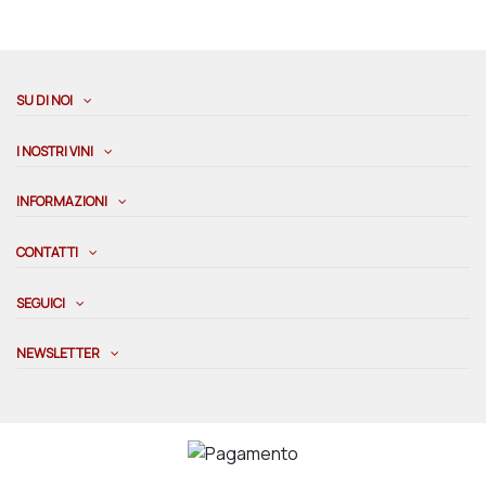
SU DI NOI
I NOSTRI VINI
INFORMAZIONI
CONTATTI
SEGUICI
NEWSLETTER