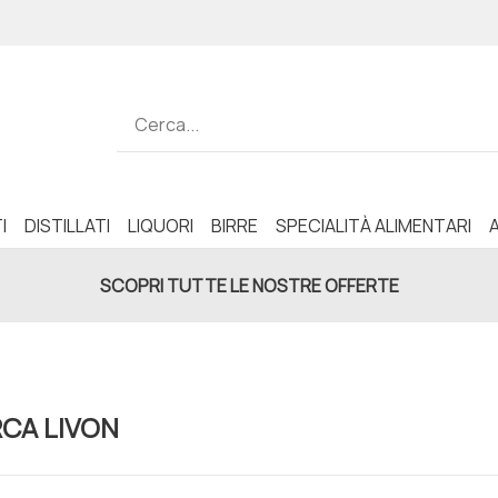
I
DISTILLATI
LIQUORI
BIRRE
SPECIALITÀ ALIMENTARI
SCOPRI TUTTE LE NOSTRE OFFERTE
RCA LIVON