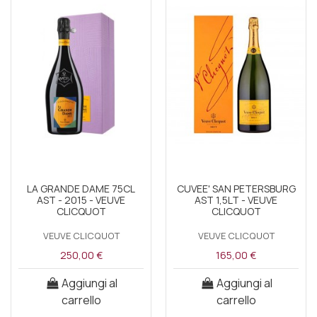
LA GRANDE DAME 75CL
CUVEE' SAN PETERSBURG
AST - 2015 - VEUVE
AST 1,5LT - VEUVE
CLICQUOT
CLICQUOT
VEUVE CLICQUOT
VEUVE CLICQUOT
250,00 €
165,00 €
Aggiungi al
Aggiungi al
carrello
carrello