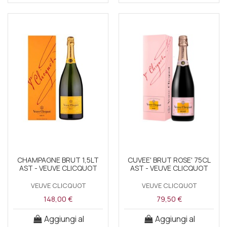
CHAMPAGNE BRUT 1,5LT
CUVEE' BRUT ROSE' 75CL
AST - VEUVE CLICQUOT
AST - VEUVE CLICQUOT
VEUVE CLICQUOT
VEUVE CLICQUOT
148,00 €
79,50 €
Aggiungi al
Aggiungi al