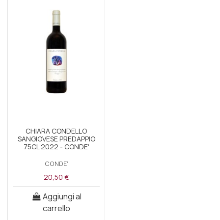
CHIARA CONDELLO
SANGIOVESE PREDAPPIO
75CL 2022 - CONDE'
CONDE'
20,50 €
Aggiungi al
carrello