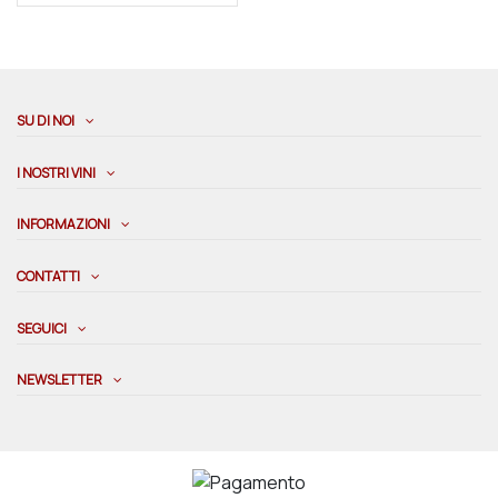
SU DI NOI
I NOSTRI VINI
INFORMAZIONI
CONTATTI
SEGUICI
NEWSLETTER