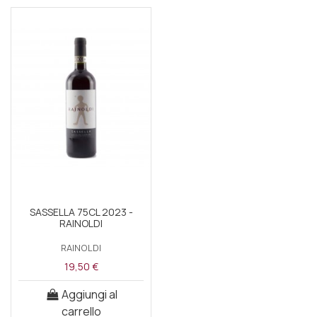
SASSELLA 75CL 2023 -
RAINOLDI
RAINOLDI
19,50 €
Aggiungi al
carrello