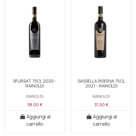
SFURSAT 75CL 2020 -
SASSELLA RISERVA 75CL
RAINOLDI
2021 - RAINOLDI
RAINOLDI
RAINOLDI
38,00 €
31,50 €
Aggiungi al
Aggiungi al
carrello
carrello