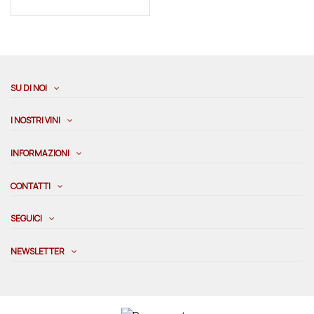
SU DI NOI
I NOSTRI VINI
INFORMAZIONI
CONTATTI
SEGUICI
NEWSLETTER