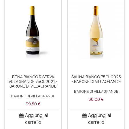
ETNA BIANCO RISERVA
SALINA BIANCO 75CL 2025
VILLAGRANDE 75CL 2021 -
- BARONE DI VILLAGRANDE
BARONE DI VILLAGRANDE
BARONE DI VILLAGRANDE
BARONE DI VILLAGRANDE
30,00 €
39,50 €
Aggiungi al
Aggiungi al
carrello
carrello