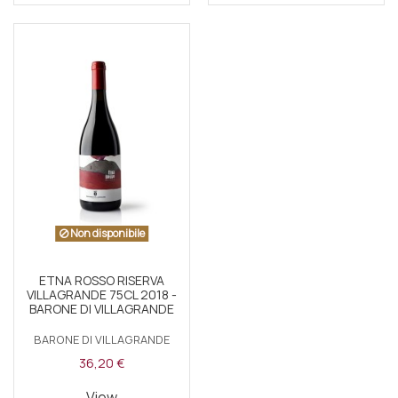
Non disponibile
ETNA ROSSO RISERVA
VILLAGRANDE 75CL 2018 -
BARONE DI VILLAGRANDE
BARONE DI VILLAGRANDE
36,20 €
View