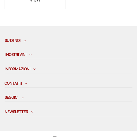
SU DI NOI
I NOSTRI VINI
INFORMAZIONI
CONTATTI
SEGUICI
NEWSLETTER