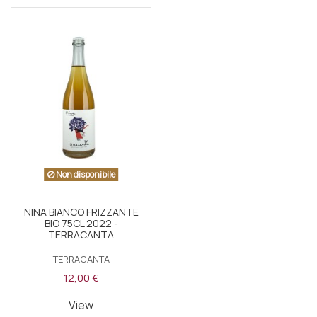
Non disponibile
NINA BIANCO FRIZZANTE
BIO 75CL 2022 -
TERRACANTA
TERRACANTA
12,00 €
View