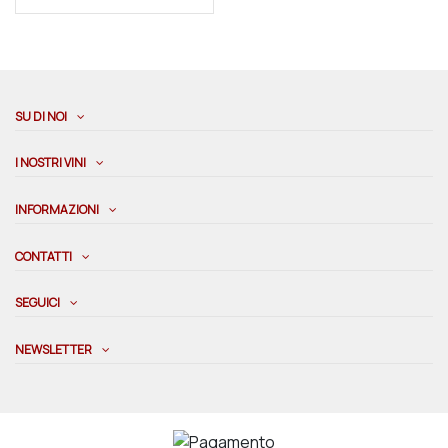
SU DI NOI
I NOSTRI VINI
INFORMAZIONI
CONTATTI
SEGUICI
NEWSLETTER