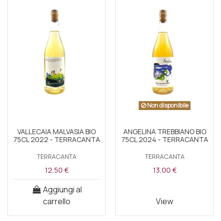
Non disponibile
VALLECAIA MALVASIA BIO
ANGELINA TREBBIANO BIO
75CL 2022 - TERRACANTA
75CL 2024 - TERRACANTA
TERRACANTA
TERRACANTA
12,50 €
13,00 €
Aggiungi al
carrello
View