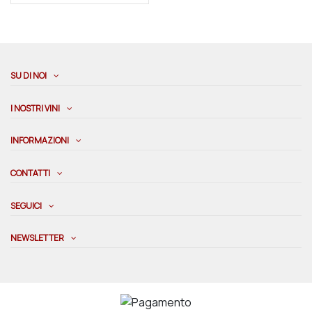
SU DI NOI
I NOSTRI VINI
INFORMAZIONI
CONTATTI
SEGUICI
NEWSLETTER