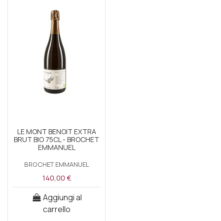
LE MONT BENOIT EXTRA
BRUT BIO 75CL - BROCHET
EMMANUEL
BROCHET EMMANUEL
140,00 €
Aggiungi al
carrello