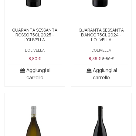
QUARANTA SESSANTA
QUARANTA SESSANTA
ROSSO 75CL 2025 -
BIANCO 75CL 2024 -
L'OLIVELLA
L'OLIVELLA
L'OLIVELLA
L'OLIVELLA
8,80 €
8,36 €
8,80 €
Aggiungi al
Aggiungi al
carrello
carrello