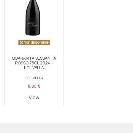
Non disponibile
QUARANTA SESSANTA
ROSSO 75CL 2024 -
L'OLIVELLA
L'OLIVELLA
8,80 €
View