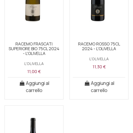
RACEMO FRASCATI
RACEMO ROSSO 75CL
SUPERIORE BIO 75CL 2024
2024 - L'OLIVELLA
- L'OLIVELLA
L'OLIVELLA
L'OLIVELLA
11,30 €
11,00 €
Aggiungi al
Aggiungi al
carrello
carrello