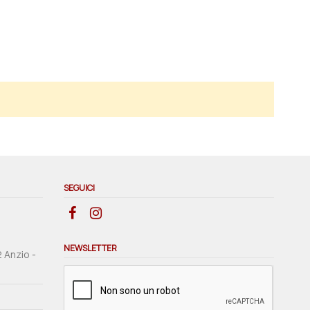
SEGUICI
NEWSLETTER
2 Anzio -