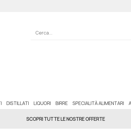
I
DISTILLATI
LIQUORI
BIRRE
SPECIALITÀ ALIMENTARI
SCOPRI TUTTE LE NOSTRE OFFERTE