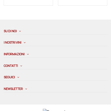
SU DI NOI
I NOSTRI VINI
INFORMAZIONI
CONTATTI
SEGUICI
NEWSLETTER