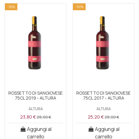
-15%
-10%
ROSSETTO DI SANGIOVESE
ROSSETTO DI SANGIOVESE
75CL 2019 - ALTURA
75CL 2017 - ALTURA
ALTURA
ALTURA
23,80 €
25,20 €
28,00 €
28,00 €
Aggiungi al
Aggiungi al
carrello
carrello