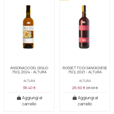
ANSONACO DEL GIGLIO
ROSSETTO DI SANGIOVESE
75CL 2024 - ALTURA
75CL 2021 - ALTURA
ALTURA
ALTURA
38,40 €
26,60 €
28,00 €
Aggiungi al
Aggiungi al
carrello
carrello