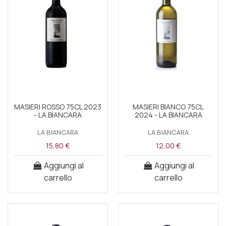
MASIERI ROSSO 75CL 2023
MASIERI BIANCO 75CL
- LA BIANCARA
2024 - LA BIANCARA
LA BIANCARA
LA BIANCARA
15,80 €
12,00 €
Aggiungi al
Aggiungi al
carrello
carrello