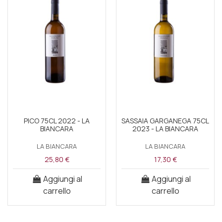
PICO 75CL 2022 - LA
SASSAIA GARGANEGA 75CL
BIANCARA
2023 - LA BIANCARA
LA BIANCARA
LA BIANCARA
25,80 €
17,30 €
Aggiungi al
Aggiungi al
carrello
carrello