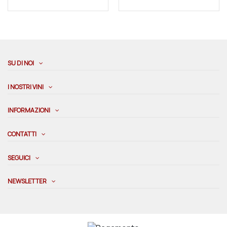
SU DI NOI
I NOSTRI VINI
INFORMAZIONI
CONTATTI
SEGUICI
NEWSLETTER