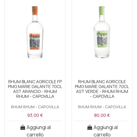
RHUM BLANC AGRICOLE FP
RHUM BLANC AGRICOLE
PMG MARIE GALANTE 70CL
PMG MARIE GALANTE 70CL
AST ARANCIO - RHUM
AST VERDE - RHUM RHUM
RHUM - CAPOVILLA
- CAPOVILLA
RHUM RHUM - CAPOVILLA
RHUM RHUM - CAPOVILLA
93,00 €
80,00 €
Aggiungi al
Aggiungi al
carrello
carrello