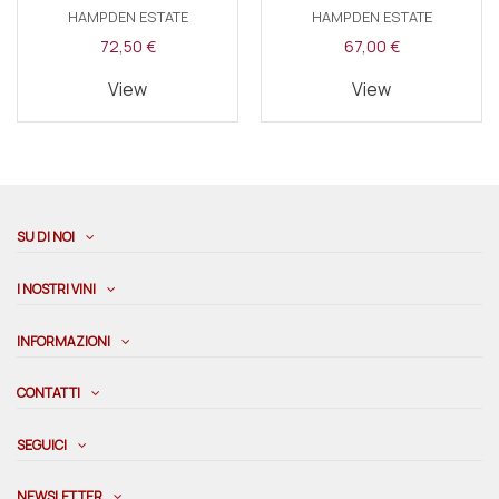
HAMPDEN ESTATE
HAMPDEN ESTATE
72,50 €
67,00 €
View
View
SU DI NOI
I NOSTRI VINI
INFORMAZIONI
CONTATTI
SEGUICI
NEWSLETTER