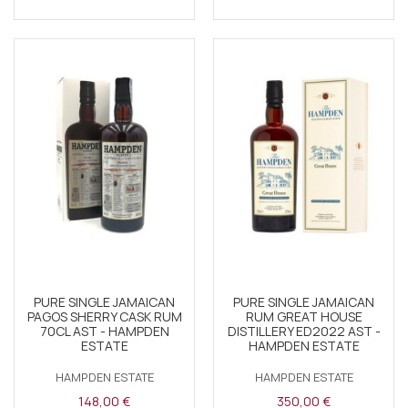
PURE SINGLE JAMAICAN
PURE SINGLE JAMAICAN
PAGOS SHERRY CASK RUM
RUM GREAT HOUSE
70CL AST - HAMPDEN
DISTILLERY ED2022 AST -
ESTATE
HAMPDEN ESTATE
HAMPDEN ESTATE
HAMPDEN ESTATE
148,00 €
350,00 €