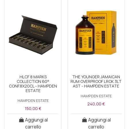
HLCF 8 MARKS
THE YOUNGER JAMAICAN
COLLECTION 60°
RUM OVERPROOF LROK 3LT
CONF.8X20CL - HAMPDEN
AST - HAMPDEN ESTATE
ESTATE
HAMPDEN ESTATE
HAMPDEN ESTATE
240,00 €
150,00 €
Aggiungi al
Aggiungi al
carrello
carrello