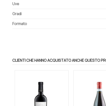
Uve
Gradi
Formato
CLIENTI CHE HANNO ACQUISTATO ANCHE QUESTO P