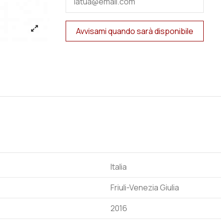
Italia
Friuli-Venezia Giulia
2016