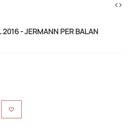
CL 2016 - JERMANN PER BALAN