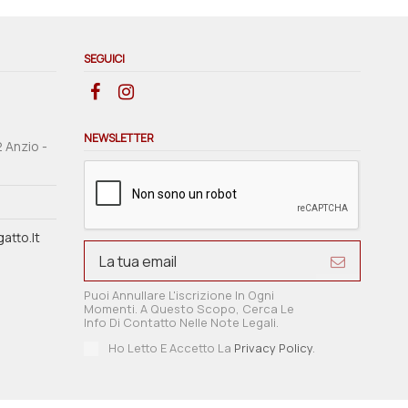
SEGUICI
NEWSLETTER
2 Anzio -
atto.it
Puoi Annullare L'iscrizione In Ogni
Momenti. A Questo Scopo, Cerca Le
Info Di Contatto Nelle Note Legali.
Ho Letto E Accetto La
Privacy Policy
.