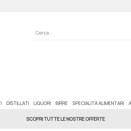
I
DISTILLATI
LIQUORI
BIRRE
SPECIALITÀ ALIMENTARI
SCOPRI TUTTE LE NOSTRE OFFERTE