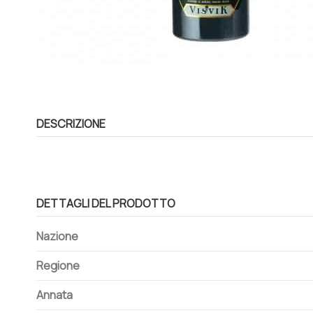
DESCRIZIONE
DETTAGLI DEL PRODOTTO
Nazione
Regione
Annata