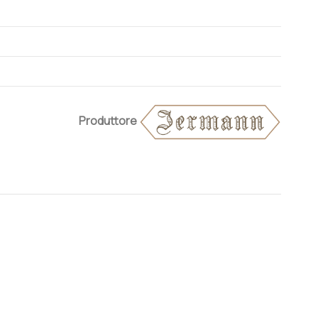
Produttore