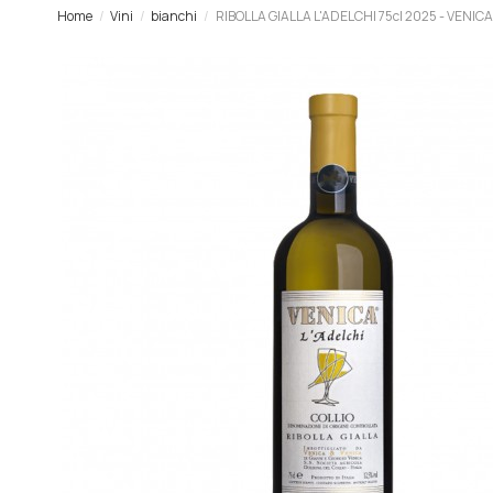
Home
Vini
bianchi
RIBOLLA GIALLA L'ADELCHI 75cl 2025 - VENICA