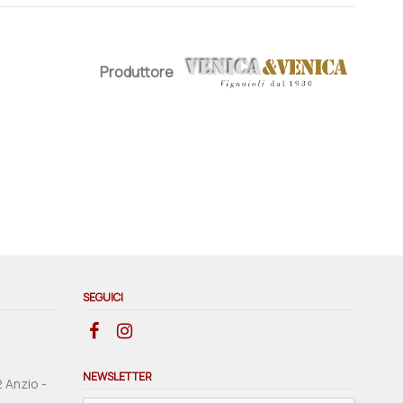
Produttore
SEGUICI
NEWSLETTER
2 Anzio -