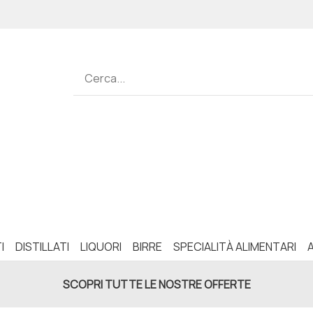
I
DISTILLATI
LIQUORI
BIRRE
SPECIALITÀ ALIMENTARI
SCOPRI TUTTE LE NOSTRE OFFERTE