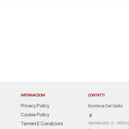
INFORMAZIONI
CONTATTI
Privacy Policy
Enoteca Del Gatto
Cookie Policy
Via Mazzini, 2 - 0004
Termini E Condizioni