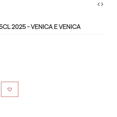
5CL 2025 - VENICA E VENICA