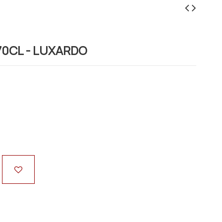
0CL - LUXARDO