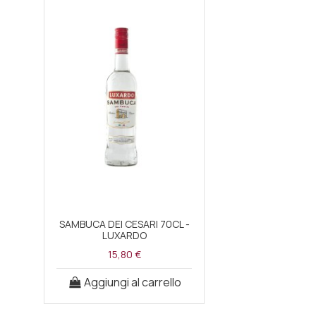
SAMBUCA DEI CESARI 70CL -
LUXARDO
15,80 €
Aggiungi al carrello