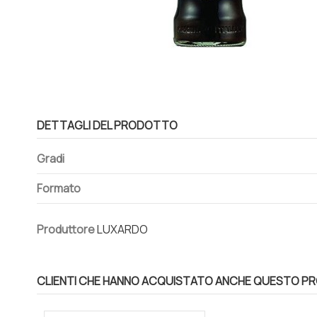
DETTAGLI DEL PRODOTTO
Gradi
Formato
Produttore
LUXARDO
CLIENTI CHE HANNO ACQUISTATO ANCHE QUESTO P