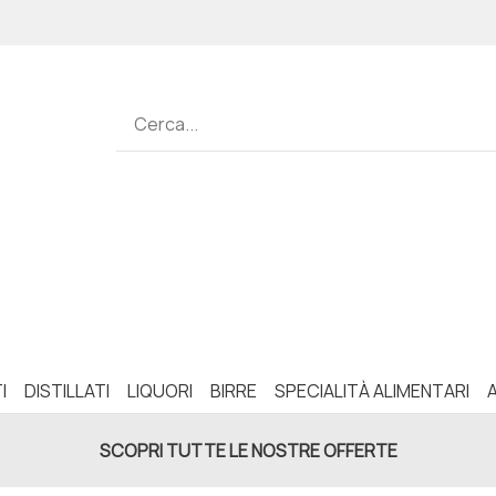
I
DISTILLATI
LIQUORI
BIRRE
SPECIALITÀ ALIMENTARI
SCOPRI TUTTE LE NOSTRE OFFERTE