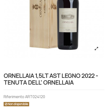
ORNELLAIA 1,5LT AST LEGNO 2022 -
TENUTA DELL' ORNELLAIA
Riferimento
ART024120
Non disponibile