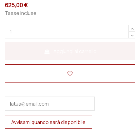
625,00 €
Tasse incluse
Aggiungi al carrello