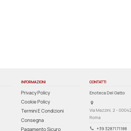
INFORMAZIONI
CONTATTI
Privacy Policy
Enoteca Del Gatto
Cookie Policy
Via Mazzini, 2 - 0004
Termini E Condizioni
Roma
Consegna
+39 3287171188
Pagamento Sicuro