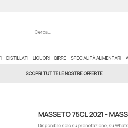
I
DISTILLATI
LIQUORI
BIRRE
SPECIALITÀ ALIMENTARI
SCOPRI TUTTE LE NOSTRE OFFERTE
MASSETO 75CL 2021 - MAS
Disponibile solo su prenotazione, su Whats