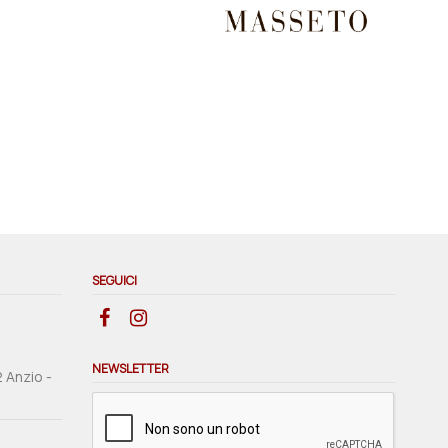
SEGUICI
NEWSLETTER
2 Anzio -