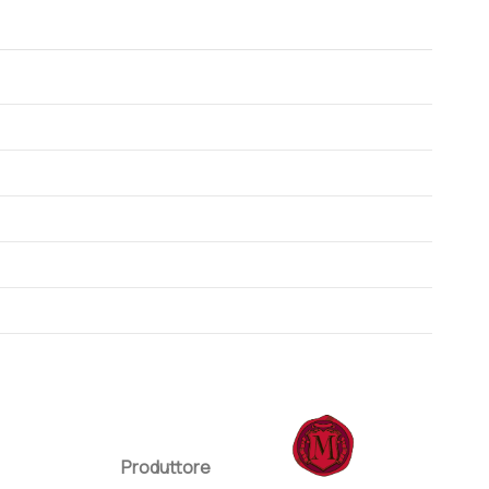
Produttore