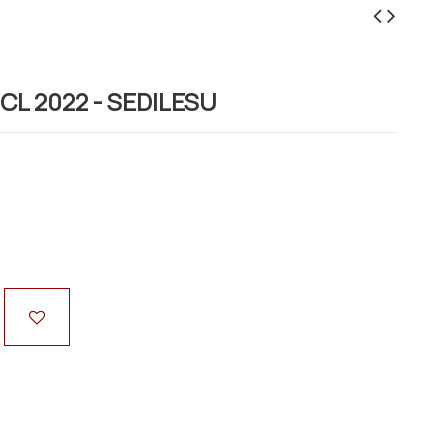
CL 2022 - SEDILESU