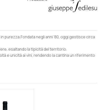
n purezza.Fondata negli anni '80, oggi gestisce circa
, esaltando la tipicità del territorio.
tà e unicità ai vini, rendendo la cantina un riferimento