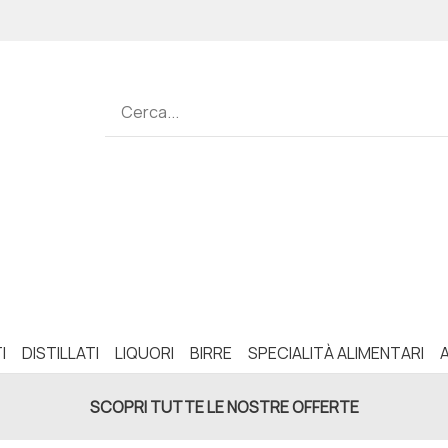
I
DISTILLATI
LIQUORI
BIRRE
SPECIALITÀ ALIMENTARI
SCOPRI TUTTE LE NOSTRE OFFERTE