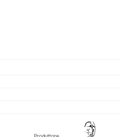
Produttore