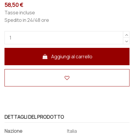
58,50 €
Tasse incluse
Spedito in 24/48 ore
Aggiungi al carrello
DETTAGLI DEL PRODOTTO
Nazione
Italia