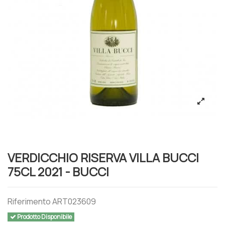
VERDICCHIO RISERVA VILLA BUCCI
75CL 2021 - BUCCI
Riferimento
ART023609
Prodotto Disponibile