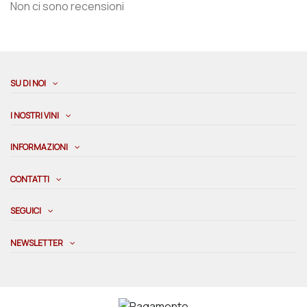
Non ci sono recensioni
SU DI NOI
I NOSTRI VINI
INFORMAZIONI
CONTATTI
SEGUICI
NEWSLETTER