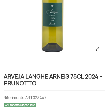
ARVEJA LANGHE ARNEIS 75CL 2024 -
PRUNOTTO
Riferimento
ART023447
Prodotto Disponibile