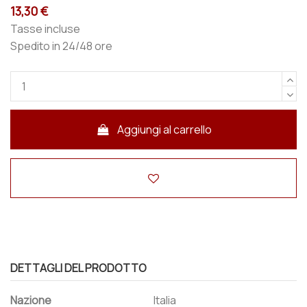
13,30 €
Tasse incluse
Spedito in 24/48 ore
Aggiungi al carrello
DETTAGLI DEL PRODOTTO
Nazione
Italia