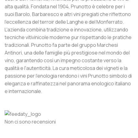
alta qualità. Fondata nel 1904, Prunotto è celebre per i
suoi Barolo, Barbaresco e altri vini pregiati che riflettono
l'eccellenza del terroir delle Langhe e del Monferrato.
L'azienda combina tradizione e innovazione, utilizzando
tecniche vitivinicole moderne pur rispettando le pratiche
tradizionali. Prunotto fa parte del gruppo Marchesi
Antinori, una delle famiglie più prestigiose nel mondo del
vino, garantendo così un impegno costante verso la
qualità e l'autenticità. La cura meticolosa dei vigneti e la
passione per l'enologia rendono i vini Prunotto simbolo di
eleganza e raffinatezza nel panorama enologico italiano
e internazionale.
Non ci sono recensioni