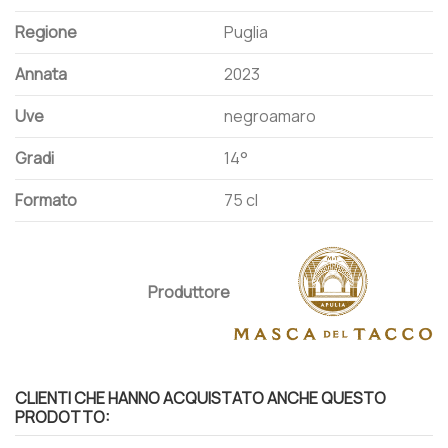
Regione
Puglia
Annata
2023
Uve
negroamaro
Gradi
14°
Formato
75 cl
Produttore
CLIENTI CHE HANNO ACQUISTATO ANCHE QUESTO
PRODOTTO: