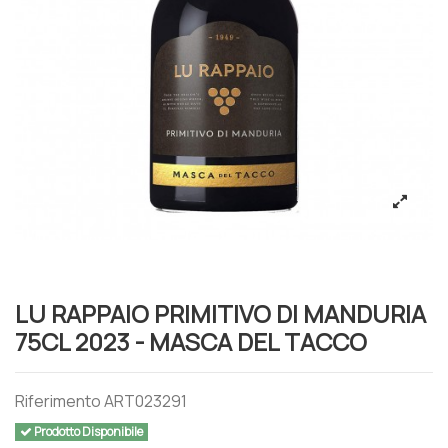
LU RAPPAIO PRIMITIVO DI MANDURIA
75CL 2023 - MASCA DEL TACCO
Riferimento
ART023291
Prodotto Disponibile