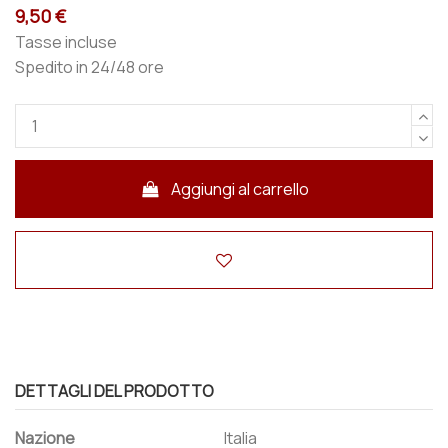
9,50 €
Tasse incluse
Spedito in 24/48 ore
Aggiungi al carrello
DETTAGLI DEL PRODOTTO
Nazione
Italia