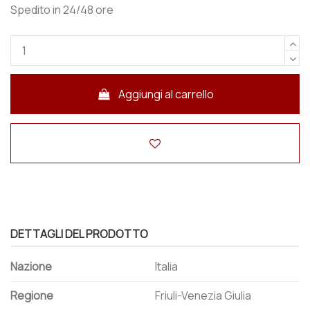
Spedito in 24/48 ore
Aggiungi al carrello
DETTAGLI DEL PRODOTTO
Nazione
Italia
Regione
Friuli-Venezia Giulia