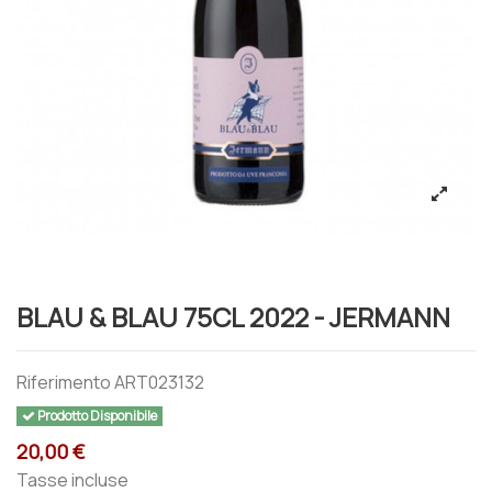
BLAU & BLAU 75CL 2022 - JERMANN
Riferimento
ART023132
Prodotto Disponibile
20,00 €
Tasse incluse